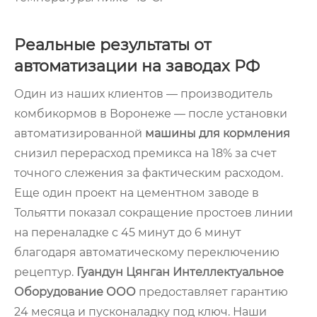
Реальные результаты от
автоматизации на заводах РФ
Один из наших клиентов — производитель
комбикормов в Воронеже — после установки
автоматизированной
машины для кормления
снизил перерасход премикса на 18% за счет
точного слежения за фактическим расходом.
Еще один проект на цементном заводе в
Тольятти показал сокращение простоев линии
на переналадке с 45 минут до 6 минут
благодаря автоматическому переключению
рецептур.
Гуандун Цянган Интеллектуальное
Оборудование ООО
предоставляет гарантию
24 месяца и пусконаладку под ключ. Наши