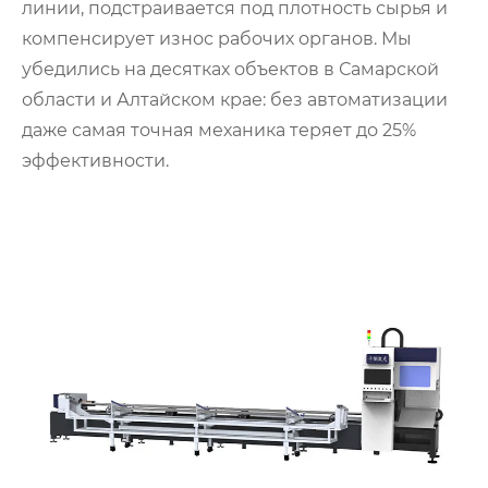
линии, подстраивается под плотность сырья и
компенсирует износ рабочих органов. Мы
убедились на десятках объектов в Самарской
области и Алтайском крае: без автоматизации
даже самая точная механика теряет до 25%
эффективности.