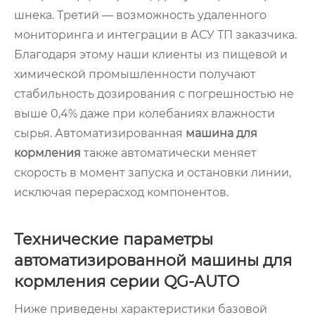
шнека. Третий — возможность удаленного
мониторинга и интеграции в АСУ ТП заказчика.
Благодаря этому наши клиенты из пищевой и
химической промышленности получают
стабильность дозирования с погрешностью не
выше 0,4% даже при колебаниях влажности
сырья. Автоматизированная
машина для
кормления
также автоматически меняет
скорость в момент запуска и остановки линии,
исключая перерасход компонентов.
Технические параметры
автоматизированной машины для
кормления серии QG-AUTO
Ниже приведены характеристики базовой