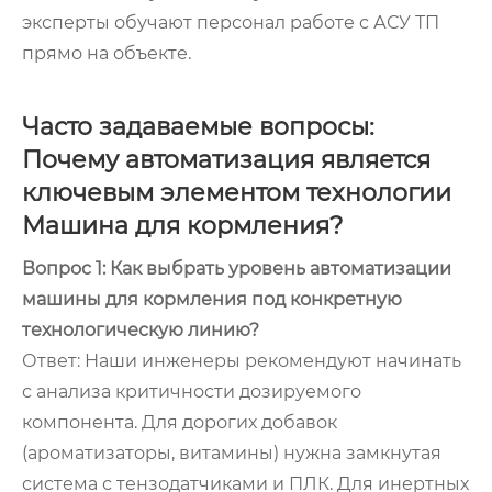
эксперты обучают персонал работе с АСУ ТП
прямо на объекте.
Часто задаваемые вопросы:
Почему автоматизация является
ключевым элементом технологии
Машина для кормления?
Вопрос 1: Как выбрать уровень автоматизации
машины для кормления под конкретную
технологическую линию?
Ответ: Наши инженеры рекомендуют начинать
с анализа критичности дозируемого
компонента. Для дорогих добавок
(ароматизаторы, витамины) нужна замкнутая
система с тензодатчиками и ПЛК. Для инертных