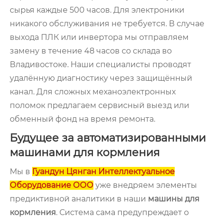
сырья каждые 500 часов. Для электроники
никакого обслуживания не требуется. В случае
выхода ПЛК или инвертора мы отправляем
замену в течение 48 часов со склада во
Владивостоке. Наши специалисты проводят
удалённую диагностику через защищённый
канал. Для сложных механоэлектронных
поломок предлагаем сервисный выезд или
обменный фонд на время ремонта.
Будущее за автоматизированными
машинами для кормления
Мы в
Гуандун Цянган Интеллектуальное
Оборудование ООО
уже внедряем элементы
предиктивной аналитики в наши
машины для
кормления
. Система сама предупреждает о