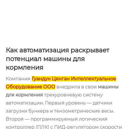
Как автоматизация раскрывает
потенциал машины для
кормления
Компания
Гуандун Цянган Интеллектуальное
Оборудование ООО
внедрила в свои
машины
для кормления
трехуровневую систему
автоматизации. Первый уровень — датчики
загрузки бункера и тензометрические весы.
Второй — программируемый логический
контроллер (ПЛК) с ПИД-регулятором скорости