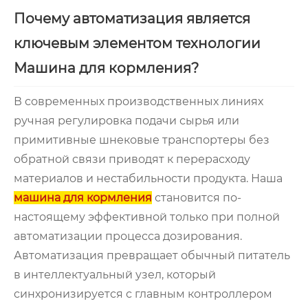
Почему автоматизация является
ключевым элементом технологии
Машина для кормления?
В современных производственных линиях
ручная регулировка подачи сырья или
примитивные шнековые транспортеры без
обратной связи приводят к перерасходу
материалов и нестабильности продукта. Наша
машина для кормления
становится по-
настоящему эффективной только при полной
автоматизации процесса дозирования.
Автоматизация превращает обычный питатель
в интеллектуальный узел, который
синхронизируется с главным контроллером