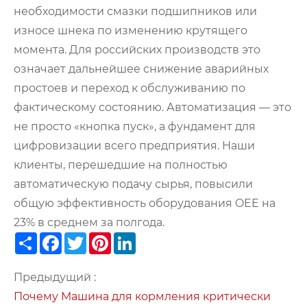
необходимости смазки подшипников или
износе шнека по изменению крутящего
момента. Для российских производств это
означает дальнейшее снижение аварийных
простоев и переход к обслуживанию по
фактическому состоянию. Автоматизация — это
не просто «кнопка пуск», а фундамент для
цифровизации всего предприятия. Наши
клиенты, перешедшие на полностью
автоматическую подачу сырья, повысили
общую эффективность оборудования OEE на
23% в среднем за полгода.
Share
Facebook
Twitter
Pinterest
LinkedIn
Предыдущий :
Почему Машина для кормления критически