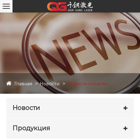
Главная
Новости
Новости отрасли
Новости
Продукция