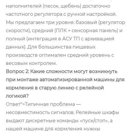
наполнителей (песок, щебень) достаточно
частотного регулятора с ручной настройкой.
Мы предлагаем три уровня: базовый (регулятор
скорости), средний (ПЛК + сенсорная панель) и
полный (интеграция в АСУ ТП с архивацией
данных). Для большинства пищевых
производств оптимален средний уровень с
весовым контролем.
Вопрос 2: Какие сложности могут возникнуть
при монтаже автоматизированной машины для
кормления в старую линию с релейной
логикой?
Ответ">Типичная проблема —
несовместимость сигналов. Релейные шкафы
выдают дискретные команды «пуск/стоп», а
нашей машине для кормления нужны