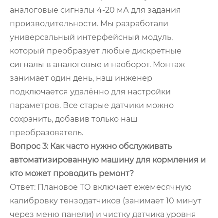
аналоговые сигналы 4-20 мА для задания
производительности. Мы разработали
универсальный интерфейсный модуль,
который преобразует любые дискретные
сигналы в аналоговые и наоборот. Монтаж
занимает один день, наш инженер
подключается удалённо для настройки
параметров. Все старые датчики можно
сохранить, добавив только наш
преобразователь.
Вопрос 3: Как часто нужно обслуживать
автоматизированную машину для кормления и
кто может проводить ремонт?
Ответ: Плановое ТО включает ежемесячную
калибровку тензодатчиков (занимает 10 минут
через меню панели) и чистку датчика уровня