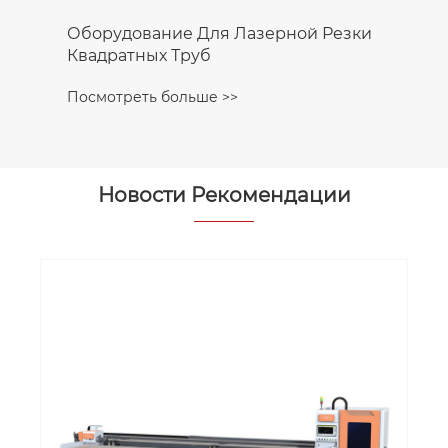
Автоматическая машина подачи
квадратных труб
Посмотреть больше >>
Новости Рекомендации