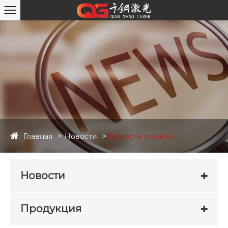
Главная
Новости
Новости отрасли
Новости
Продукция