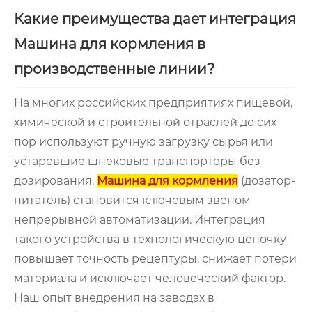
Какие преимущества дает интеграция
Машина для кормления в
производственные линии?
На многих российских предприятиях пищевой,
химической и строительной отраслей до сих
пор используют ручную загрузку сырья или
устаревшие шнековые транспортеры без
дозирования.
Машина для кормления
(дозатор-
питатель) становится ключевым звеном
непрерывной автоматизации. Интеграция
такого устройства в технологическую цепочку
повышает точность рецептуры, снижает потери
материала и исключает человеческий фактор.
Наш опыт внедрения на заводах в