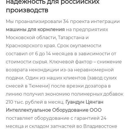
надёжность для российских
производств
Мы проанализировали 34 проекта интеграции
машины для кормления
на предприятиях
Московской области, Татарстана и
Красноярского края. Срок окупаемости
составил от 6 до 14 месяцев в зависимости от
стоимости сырья. Ключевой фактор – снижение
возврата некондиции из-за неравномерной
подачи. Один из наших клиентов (завод сухих
смесей в Тюмени) после врезки дозатора в
линию получил экономию полимерных добавок
210 тыс. рублей в месяц.
Гуандун Цянган
Интеллектуальное Оборудование ООО
поставляет оборудование с гарантией 24
месяца и складом запчастей во Владивостоке