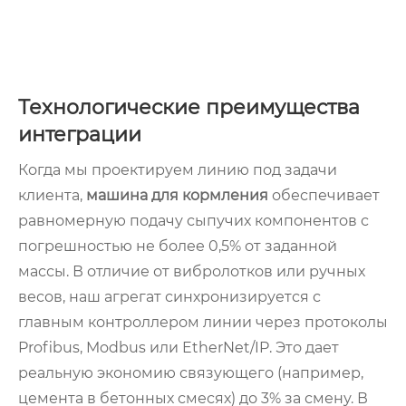
Технологические преимущества
интеграции
Когда мы проектируем линию под задачи
клиента,
машина для кормления
обеспечивает
равномерную подачу сыпучих компонентов с
погрешностью не более 0,5% от заданной
массы. В отличие от вибролотков или ручных
весов, наш агрегат синхронизируется с
главным контроллером линии через протоколы
Profibus, Modbus или EtherNet/IP. Это дает
реальную экономию связующего (например,
цемента в бетонных смесях) до 3% за смену. В