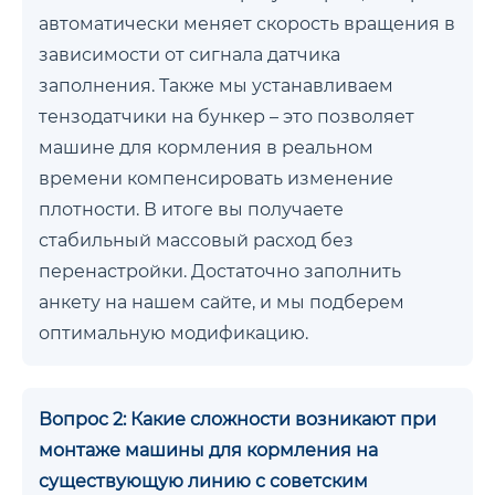
автоматически меняет скорость вращения в
зависимости от сигнала датчика
заполнения. Также мы устанавливаем
тензодатчики на бункер – это позволяет
машине для кормления в реальном
времени компенсировать изменение
плотности. В итоге вы получаете
стабильный массовый расход без
перенастройки. Достаточно заполнить
анкету на нашем сайте, и мы подберем
оптимальную модификацию.
Вопрос 2: Какие сложности возникают при
монтаже машины для кормления на
существующую линию с советским