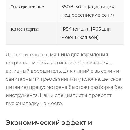
380В, 50Гц (адаптация
Электропитание
под российские сети)
IP54 (опция IP65 для
Класс защиты
моющихся зон)
Дополнительно в
машина для кормления
встроена система антисводообразования –
активный ворошитель. Для линий с высокими
санитарными требованиями (молочка, детское
питание) предусмотрена быстрая разборка без
инструмента. Наши специалисты проводят
пусконаладку на месте.
Экономический эффект и