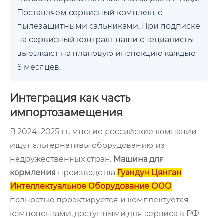
Поставляем сервисный комплект с
пылезащитными сальниками. При подписке
на сервисный контракт наши специалисты
выезжают на плановую инспекцию каждые
6 месяцев.
Интеграция как часть
импортозамещения
В 2024–2025 гг. многие российские компании
ищут альтернативы оборудованию из
недружественных стран.
Машина для
кормления
производства
Гуандун Цянган
Интеллектуальное Оборудование ООО
полностью проектируется и комплектуется
компонентами, доступными для сервиса в РФ.