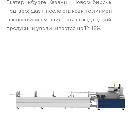
Екатеринбурге, Казани и Новосибирске
подтверждает: после стыковки с линией
фасовки или смешивания выход годной
продукции увеличивается на 12–18%.