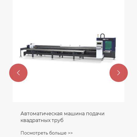


Автоматическая машина подачи
квадратных труб
Посмотреть больше >>