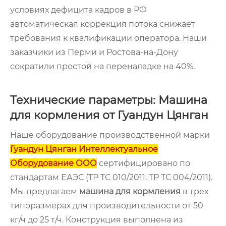
условиях дефицита кадров в РФ
автоматическая коррекция потока снижает
требования к квалификации оператора. Наши
заказчики из Перми и Ростова-на-Дону
сократили простой на переналадке на 40%.
Технические параметры: Машина
для кормления от Гуандун Цянган
Наше оборудование производственной марки
Гуандун Цянган Интеллектуальное
Оборудование ООО
сертифицировано по
стандартам ЕАЭС (ТР ТС 010/2011, ТР ТС 004/2011).
Мы предлагаем
машина для кормления
в трех
типоразмерах для производительности от 50
кг/ч до 25 т/ч. Конструкция выполнена из