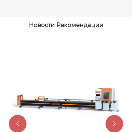
Новости Рекомендации

