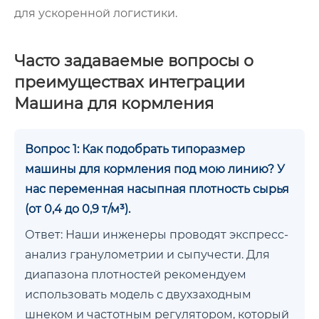
для ускоренной логистики.
Часто задаваемые вопросы о
преимуществах интеграции
Машина для кормления
Вопрос 1: Как подобрать типоразмер
машины для кормления под мою линию? У
нас переменная насыпная плотность сырья
(от 0,4 до 0,9 т/м³).
Ответ: Наши инженеры проводят экспресс-
анализ гранулометрии и сыпучести. Для
диапазона плотностей рекомендуем
использовать модель с двухзаходным
шнеком и частотным регулятором, который