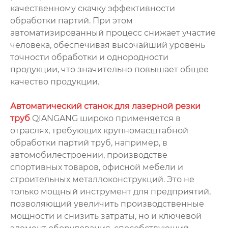
качественному скачку эффективности
обработки партий. При этом
автоматизированный процесс снижает участие
человека, обеспечивая высочайший уровень
точности обработки и однородности
продукции, что значительно повышает общее
качество продукции.
Автоматический станок для лазерной резки
труб
QIANGANG широко применяется в
отраслях, требующих крупномасштабной
обработки партий труб, например, в
автомобилестроении, производстве
спортивных товаров, офисной мебели и
строительных металлоконструкций. Это не
только мощный инструмент для предприятий,
позволяющий увеличить производственные
мощности и снизить затраты, но и ключевой