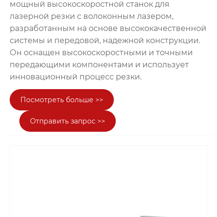
мощный высокоскоростной станок для
лазерной резки с волоконным лазером,
разработанным на основе высококачественной
системы и передовой, надежной конструкции.
Он оснащен высокоскоростными и точными
передающими компонентами и использует
инновационный процесс резки.
Посмотреть больше >>
Отправить запрос >>