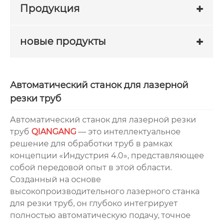
Продукция
новые продукты
Автоматический станок для лазерной
резки труб
Автоматический станок для лазерной резки
труб
QIANGANG
— это интеллектуальное
решение для обработки труб в рамках
концепции «Индустрия 4.0», представляющее
собой передовой опыт в этой области.
Созданный на основе
высокопроизводительного лазерного станка
для резки труб, он глубоко интегрирует
полностью автоматическую подачу, точное