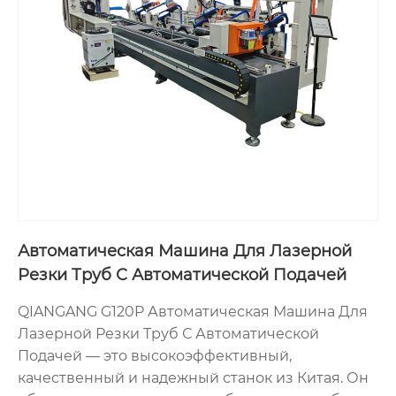
Автоматическая Машина Для Лазерной
Резки Труб С Автоматической Подачей
QIANGANG G120P Автоматическая Машина Для
Лазерной Резки Труб С Автоматической
Подачей — это высокоэффективный,
качественный и надежный станок из Китая. Он