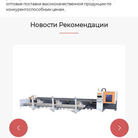
оптовые поставки высококачественной продукции по
конкурентоспособным ценам.
Новости Рекомендации

