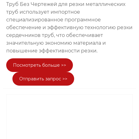
Труб Без Чертежей для резки металлических
труб использует импортное
специализированное программное
обеспечение и эффективную технологию резки
сердечников труб, что обеспечивает
значительную экономию материала и
повышение эффективности резки.
Посмотреть больше >>
Отправить запрос >>