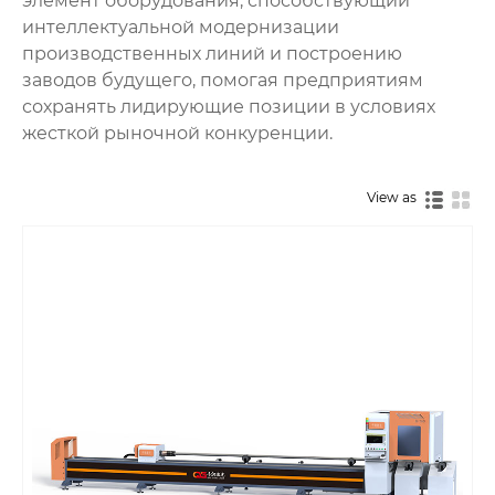
элемент оборудования, способствующий
интеллектуальной модернизации
производственных линий и построению
заводов будущего, помогая предприятиям
сохранять лидирующие позиции в условиях
жесткой рыночной конкуренции.
View as