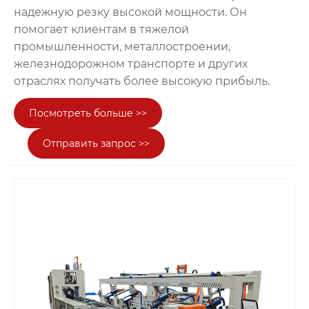
надежную резку высокой мощности. Он
помогает клиентам в тяжелой
промышленности, металлостроении,
железнодорожном транспорте и других
отраслях получать более высокую прибыль.
Посмотреть больше >>
Отправить запрос >>