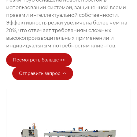
использовании системой, защищенной всеми
правами интеллектуальной собственности.
Эффективность резки увеличена более чем на
20%, что отвечает требованиям сложных
высокопроизводительных применений и
индивидуальным потребностям клиентов.
Посмотреть больше >>
Отправить запрос >>