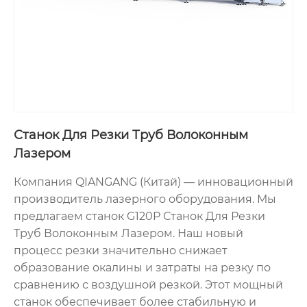
Станок Для Резки Труб Волоконным
Лазером
Компания QIANGANG (Китай) — инновационный
производитель лазерного оборудования. Мы
предлагаем станок G120P Станок Для Резки
Труб Волоконным Лазером. Наш новый
процесс резки значительно снижает
образование окалины и затраты на резку по
сравнению с воздушной резкой. Этот мощный
станок обеспечивает более стабильную и