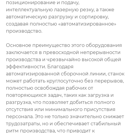
позиционирование и подачу,
интеллектуальную лазерную резку, а также
автоматическую разгрузку и сортировку,
создавая полностью «автоматизированное»
производство.
Основное преимущество этого оборудования
заключается в превосходной непрерывности
производства и чрезвычайно высокой общей
эффективности. Благодаря
автоматизированной сборочной линии, станок
может работать круглосуточно без перерывов,
полностью освобождая рабочих от
повторяющихся задач, таких как загрузка и
разгрузка, что позволяет добиться полного
отсутствия или минимального присутствия
персонала. Это не только значительно снижает
трудозатраты, но и обеспечивает стабильный
ритм производства, что приводит к