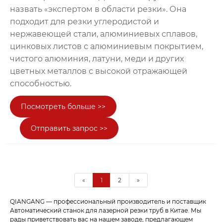
назвать «экспертом в области резки». Она
подходит для резки углеродистой и
нержавеющей стали, алюминиевых сплавов,
цинковых листов с алюминиевым покрытием,
чистого алюминия, латуни, меди и других
цветных металлов с высокой отражающей
способностью.
Посмотреть больше >>
Отправить запрос >>
«
1
2
»
QIANGANG — профессиональный производитель и поставщик
Автоматический станок для лазерной резки труб в Китае. Мы
рады приветствовать вас на нашем заводе, предлагающем