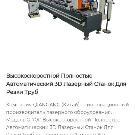
Высокоскоростной Полностью
Автоматический 3D Лазерный Станок Для
Резки Труб
Компания QIANGANG (Китай) — инновационный
производитель лазерного оборудования.
Модель G170P Высокоскоростной Полностью
Автоматический 3D Лазерный Станок Для
Резки Труб оснащена новой, простой в