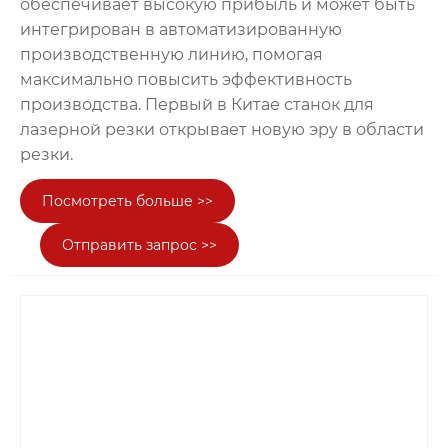
обеспечивает высокую прибыль и может быть
интегрирован в автоматизированную
производственную линию, помогая
максимально повысить эффективность
производства. Первый в Китае станок для
лазерной резки открывает новую эру в области
резки.
Посмотреть больше >>
Отправить запрос >>