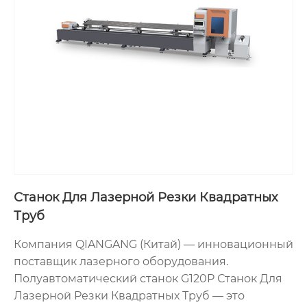
Станок Для Лазерной Резки Квадратных
Труб
Компания QIANGANG (Китай) — инновационный
поставщик лазерного оборудования.
Полуавтоматический станок G120P Станок Для
Лазерной Резки Квадратных Труб — это