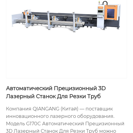
Автоматический Прецизионный 3D
Лазерный Станок Для Резки Труб
Компания QIANGANG (Китай) — поставщик
инновационного лазерного оборудования.
Модель G170C Автоматический Прецизионный
3D Лазерный Станок Для Резки Труб можно