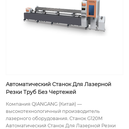
Автоматический Станок Для Лазерной
Резки Труб Без Чертежей
Компания QIANGANG (Китай) —
высокотехнологичный производитель
лазерного оборудования. Станок G120M
Автоматический Станок Для Лазерной Резки