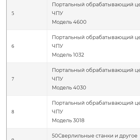
Портальный обрабатывающий це
ЧПУ
5
Модель 4600
Портальный обрабатывающий це
ЧПУ
6
Модель 1032
Портальный обрабатывающий це
ЧПУ
7
Модель 4030
Портальный обрабатывающий це
ЧПУ
8
Модель 3018
50Сверлильные станки и другое