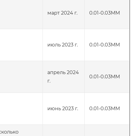
март 2024 г.
0.01-0.03MM
июль 2023 г.
0.01-0.03MM
апрель 2024
0.01-0.03MM
г.
июнь 2023 г.
0.01-0.03MM
сколько