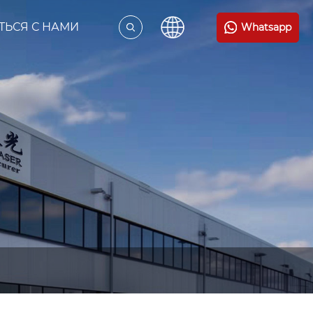
ТЬСЯ С НАМИ
Whatsapp