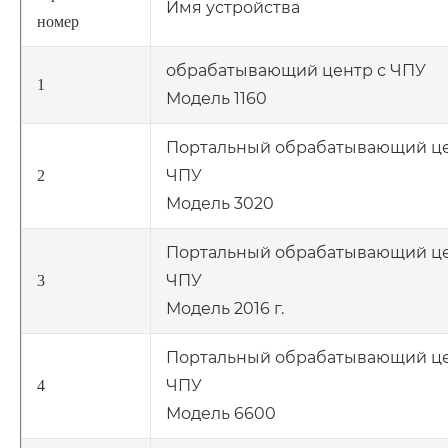
Имя устройства
номер
обрабатывающий центр с ЧПУ
1
Модель 1160
Портальный обрабатывающий це
ЧПУ
2
Модель 3020
Портальный обрабатывающий це
ЧПУ
3
Модель 2016 г.
Портальный обрабатывающий це
ЧПУ
4
Модель 6600