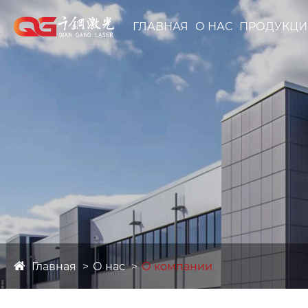
ГЛАВНАЯ
О НАС
ПРОДУКЦИ
Главная
О нас
О компании