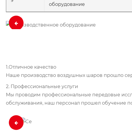
9
оборудование
1.Отличное качество
Наше производство воздушных шаров прошло серт
2. Профессиональные услуги
Мы проводим профессиональные передовые исслед
обслуживания, наш персонал прошел обучение по