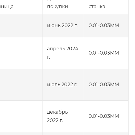
иница
покупки
станка
июнь 2022 г.
0.01-0.03MM
апрель 2024
0.01-0.03MM
г.
июль 2022 г.
0.01-0.03MM
декабрь
0.01-0.03MM
2022 г.