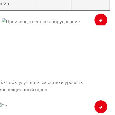
иниц
. Чтобы улучшить качество и уровень
инспекционный отдел.