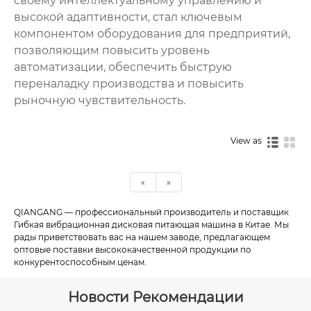
своему интеллектуальному управлению и
высокой адаптивности, стал ключевым
компонентом оборудования для предприятий,
позволяющим повысить уровень
автоматизации, обеспечить быструю
переналадку производства и повысить
рыночную чувствительность.
View as
«
»
QIANGANG — профессиональный производитель и поставщик
Гибкая вибрационная дисковая питающая машина в Китае. Мы
рады приветствовать вас на нашем заводе, предлагающем
оптовые поставки высококачественной продукции по
конкурентоспособным ценам.
Новости Рекомендации