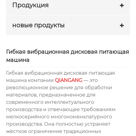
Продукция
новые продукты
Гибкая вибрационная дисковая питающая
машина
Гибкая вибрационная дисковая питающая
машина компании
QIANGANG
— это
революционное решение для обработки
материалов, предназначенное для
современного интеллектуального
производства и отвечающее требованиям
мелкосерийного многономенклатурного
производства. Она полностью устраняет
жёсткое ограничение традиционных