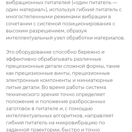
вибрационных питателей («один питатель —
один материал»), используя гибкий питатель с
многостепенными режимами вибрации в
сочетании с системой позиционирования с
высоким разрешением, образуя
интеллектуальный узел обработки материалов.
Это оборудование способно бережно и
эффективно обрабатывать различные
прецизионные детали сложной формы, такие
как прецизионные винты, прецизионные
электронные компоненты и миниатюрные
литые детали. Во время работы система
технического зрения точно определяет
положение и положение разбросанных
заготовок в питателе и, с помощью
интеллектуальных алгоритмов, направляет
гибкий питатель на микровибрацию по
заданной траектории, быстро и точно