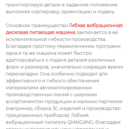
транспортируя детали в заданное положение,
выполняя сортировку, ориентацию и подачу.
Основное преимущество
Гибкая вибрационная
дисковая питающая машина
заключается в её
исключительной гибкости производства.
Благодаря простому переключению программ
одна и та же машина может быстро
адаптироваться к подаче деталей различных
форм и размеров, значительно сокращая время
переналадки. Она особенно подходит для
эффективного и гибкого обеспечения
материалами автоматизированных
производственных линий с широким
ассортиментом продукции и малыми партиями
(например, сборка 3C-изделий и производство
прецизионных приборов). Гибкий
вибрационный питатель QIANGANG, благодаря