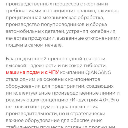
производственных процессов с жесткими
требованиями к позиционированию, таких как
прецизионная механическая обработка,
производство полупроводников и сборка
автомобильных деталей, устраняя колебания
качества продукции, вызванные отклонениями
подачи в самом начале.
Благодаря своей превосходной точности,
высокой надежности и высокой гибкости,
машина подачи с ЧПУ
компании QIANGANG
стала одним из основных компонентов
оборудования для предприятий, создающих
интеллектуальные производственные линии и
реализующих концепцию «Индустрия 4.0». Это
не только инструмент для повышения
производительности, но и стратегически
важное оборудование для обеспечения
стабильности процесса, создания продукции