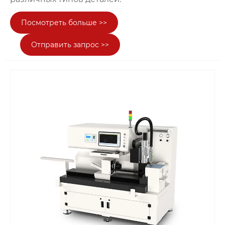
Посмотреть больше >>
Отправить запрос >>