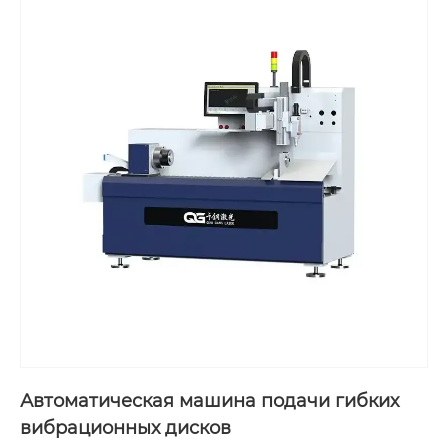
Автоматическая машина подачи гибких
вибрационных дисков