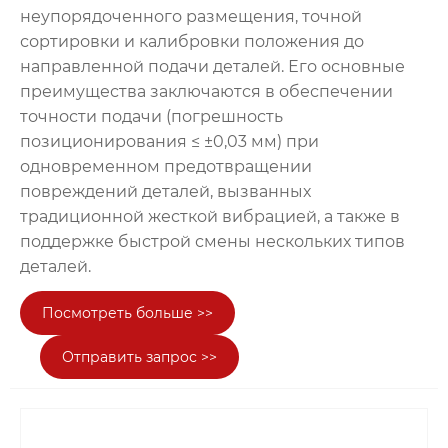
неупорядоченного размещения, точной
сортировки и калибровки положения до
направленной подачи деталей. Его основные
преимущества заключаются в обеспечении
точности подачи (погрешность
позиционирования ≤ ±0,03 мм) при
одновременном предотвращении
повреждений деталей, вызванных
традиционной жесткой вибрацией, а также в
поддержке быстрой смены нескольких типов
деталей.
Посмотреть больше >>
Отправить запрос >>