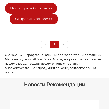
Посмотреть больше >>
Отправить запрос >>
«
1
»
QIANGANG — профессиональный производитель и поставщик
Машина подачи с ЧПУ в Китае. Мы рады приветствовать вас на
нашем заводе, предлагающем оптовые поставки
высококачественной продукции по конкурентоспособным
ценам.
Новости Рекомендации