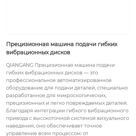
Прецизионная машина подачи гибких
вибрационных дисков
QIANGANG Прецизионная машина подачи
гибких вибрационных дисков — это
профессиональное автоматизированное
оборудование для подачи деталей, специально
разработанное для микроскопических,
прецизионных и легко повреждаемых деталей.
Благодаря интеграции гибкого вибрационного
привода с высокоточной системой визуального
наведения, оно обеспечивает точное
управление всем процессом: от