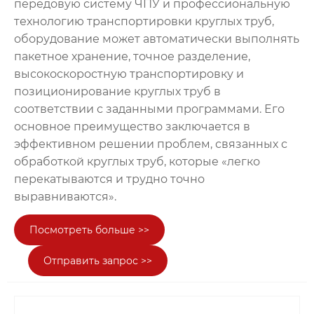
передовую систему ЧПУ и профессиональную
технологию транспортировки круглых труб,
оборудование может автоматически выполнять
пакетное хранение, точное разделение,
высокоскоростную транспортировку и
позиционирование круглых труб в
соответствии с заданными программами. Его
основное преимущество заключается в
эффективном решении проблем, связанных с
обработкой круглых труб, которые «легко
перекатываются и трудно точно
выравниваются».
Посмотреть больше >>
Отправить запрос >>