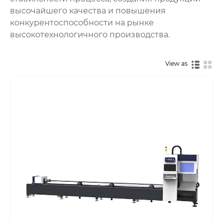
высочайшего качества и повышения
конкурентоспособности на рынке
высокотехнологичного производства.
View as