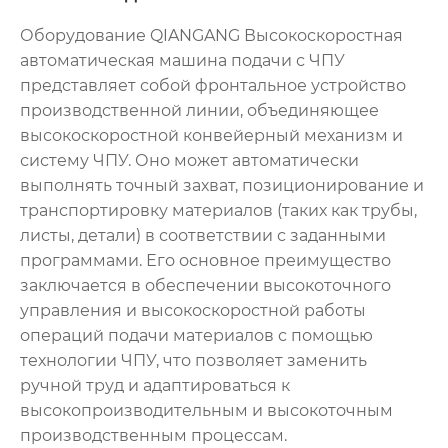
Оборудование QIANGANG Высокоскоростная
автоматическая машина подачи с ЧПУ
представляет собой фронтальное устройство
производственной линии, объединяющее
высокоскоростной конвейерный механизм и
систему ЧПУ. Оно может автоматически
выполнять точный захват, позиционирование и
транспортировку материалов (таких как трубы,
листы, детали) в соответствии с заданными
программами. Его основное преимущество
заключается в обеспечении высокоточного
управления и высокоскоростной работы
операций подачи материалов с помощью
технологии ЧПУ, что позволяет заменить
ручной труд и адаптироваться к
высокопроизводительным и высокоточным
производственным процессам.