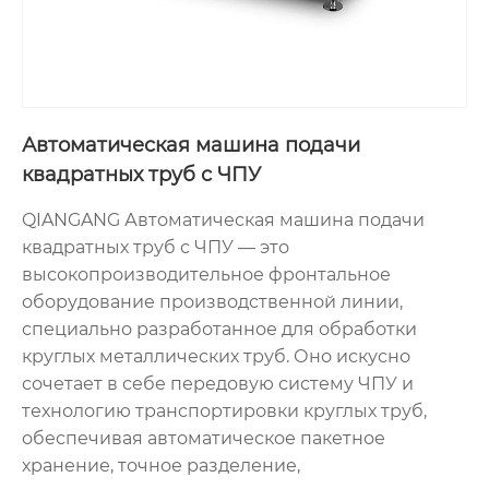
Автоматическая машина подачи
квадратных труб с ЧПУ
QIANGANG Автоматическая машина подачи
квадратных труб с ЧПУ — это
высокопроизводительное фронтальное
оборудование производственной линии,
специально разработанное для обработки
круглых металлических труб. Оно искусно
сочетает в себе передовую систему ЧПУ и
технологию транспортировки круглых труб,
обеспечивая автоматическое пакетное
хранение, точное разделение,