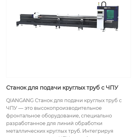
Станок для подачи круглых труб с ЧПУ
QIANGANG Станок для подачи круглых труб с
ЧПУ — это высокопроизводительное
фронтальное оборудование, специально
разработанное для линий обработки
металлических круглых труб. Интегрируя