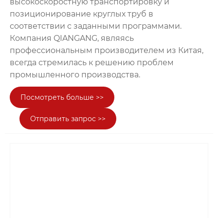
высокоскоростную транспортировку и
позиционирование круглых труб в
соответствии с заданными программами.
Компания QIANGANG, являясь
профессиональным производителем из Китая,
всегда стремилась к решению проблем
промышленного производства.
Посмотреть больше >>
Отправить запрос >>