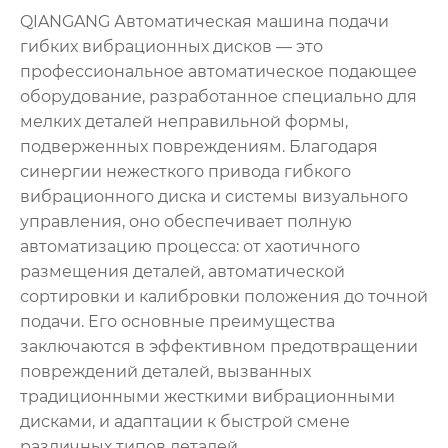
QIANGANG Автоматическая машина подачи
гибких вибрационных дисков — это
профессиональное автоматическое подающее
оборудование, разработанное специально для
мелких деталей неправильной формы,
подверженных повреждениям. Благодаря
синергии нежесткого привода гибкого
вибрационного диска и системы визуального
управления, оно обеспечивает полную
автоматизацию процесса: от хаотичного
размещения деталей, автоматической
сортировки и калибровки положения до точной
подачи. Его основные преимущества
заключаются в эффективном предотвращении
повреждений деталей, вызванных
традиционными жесткими вибрационными
дисками, и адаптации к быстрой смене
различных типов деталей.