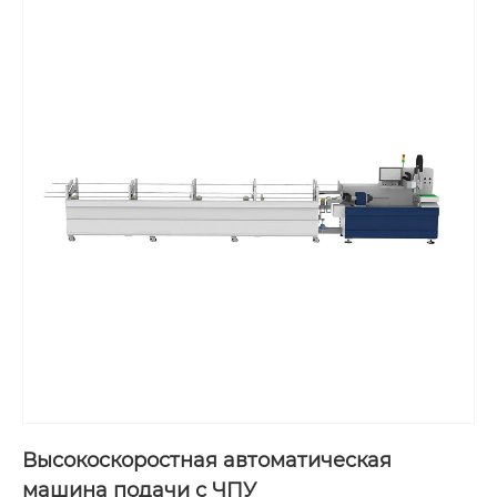
Высокоскоростная автоматическая
машина подачи с ЧПУ