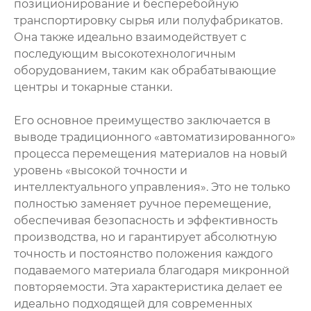
позиционирование и бесперебойную
транспортировку сырья или полуфабрикатов.
Она также идеально взаимодействует с
последующим высокотехнологичным
оборудованием, таким как обрабатывающие
центры и токарные станки.
Его основное преимущество заключается в
выводе традиционного «автоматизированного»
процесса перемещения материалов на новый
уровень «высокой точности и
интеллектуального управления». Это не только
полностью заменяет ручное перемещение,
обеспечивая безопасность и эффективность
производства, но и гарантирует абсолютную
точность и постоянство положения каждого
подаваемого материала благодаря микронной
повторяемости. Эта характеристика делает ее
идеально подходящей для современных