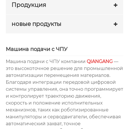
Продукция
новые продукты
Машина подачи с ЧПУ
Машина подачи с ЧПУ компании
QIANGANG
—
это высокоточное решение для промышленной
автоматизации перемещения материалов.
Благодаря интеграции передовой цифровой
системы управления, она точно программирует
и контролирует траекторию движения,
скорость и положение исполнительных
механизмов, таких как роботизированные
манипуляторы и серводвигатели, обеспечивая
автоматический захват, точное