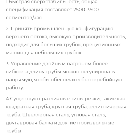
1.Быстрая сверхстабильность, общая
спецификация составляет 2500-3500
сегментов/час.
2. Принять промышленную конфигурацию
верхнего потока, высокую производительность,
подходит для больших трубок, прецизионных
машин для небольших трубок.
3. Управление двойным патроном более
гибкое, а длину трубы можно регулировать
напрямую, чтобы обеспечить бесперебойную
работу.
4.Существуют различные типы резки, такие как
квадратная труба, круглая труба, эллиптическая
труба. Швеллерная сталь, угловая сталь,
двутавровая балка и другие произвольные
трубы.