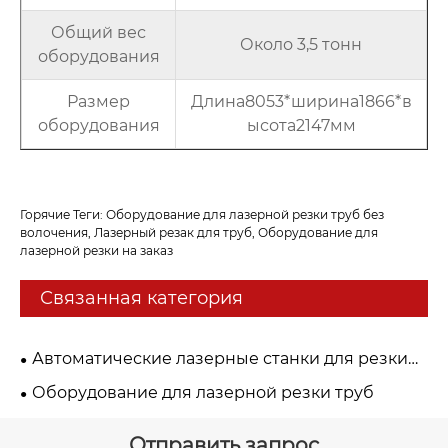
Общий вес
Около 3,5 тонн
оборудования
Размер
Длина8053*ширина1866*в
оборудования
ысота2147мм
Горячие Теги: Оборудование для лазерной резки труб без
волочения, Лазерный резак для труб, Оборудование для
лазерной резки на заказ
Связанная категория
Автоматические лазерные станки для резки
труб
Оборудование для лазерной резки труб
Отправить запрос