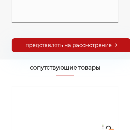
представлять на рассмотрение

сопутствующие товары