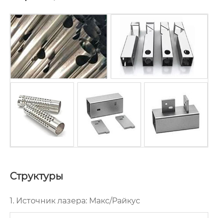
Структуры
1. Источник лазера: Макс/Райкус