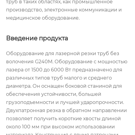
труб в таких областях, как промышленное
производство, электронные коммуникации и
медицинское оборудование.
Введение продукта
Оборудование для лазерной резки труб без
волочения G240M. Оборудование с мощностью
лазера от 1500 до 6000 Вт предназначено для
различных типов труб малого и среднего
диаметра. Он оснащен боковой станиной для
обеспечения устойчивости, большей
грузоподъемности и лучшей ударопрочности.
Двухпатронная резка в обратном направлении
позволяет получить короткие хвосты длиной
около 100 мм при высоком использовании
материала. Конструкция с двумя патронами,