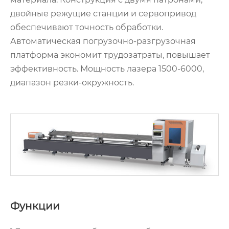
двойные режущие станции и сервопривод
обеспечивают точность обработки.
Автоматическая погрузочно-разгрузочная
платформа экономит трудозатраты, повышает
эффективность. Мощность лазера 1500-6000,
диапазон резки-окружность.
Функции