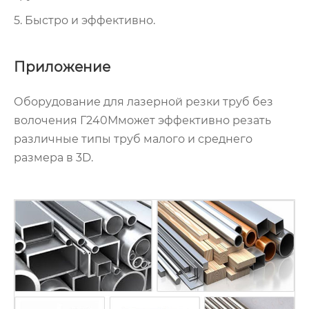
5. Быстро и эффективно.
Приложение
Оборудование для лазерной резки труб без
волочения Г240Мможет эффективно резать
различные типы труб малого и среднего
размера в 3D.