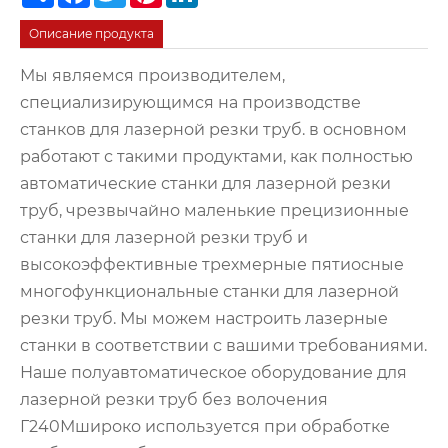
Описание продукта
Мы являемся производителем,
специализирующимся на производстве
станков для лазерной резки труб. в основном
работают с такими продуктами, как полностью
автоматические станки для лазерной резки
труб, чрезвычайно маленькие прецизионные
станки для лазерной резки труб и
высокоэффективные трехмерные пятиосные
многофункциональные станки для лазерной
резки труб. Мы можем настроить лазерные
станки в соответствии с вашими требованиями.
Наше полуавтоматическое оборудование для
лазерной резки труб без волочения
Г240Мшироко используется при обработке