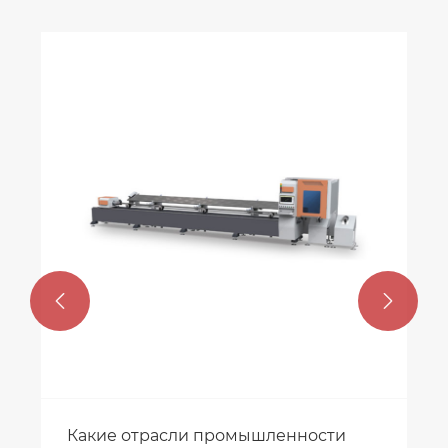


Какие отрасли промышленности