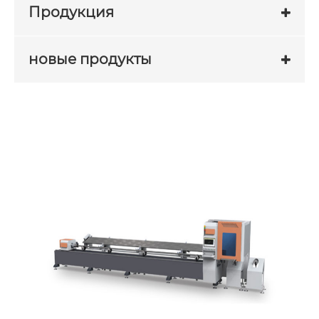
Продукция
новые продукты