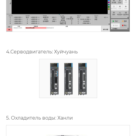
4.Серводвигатель: Хуйчуань
5. Охладитель воды: Ханли