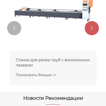


Станок для резки труб с волоконным
лазером
Посмотреть больше >>
Новости Рекомендации