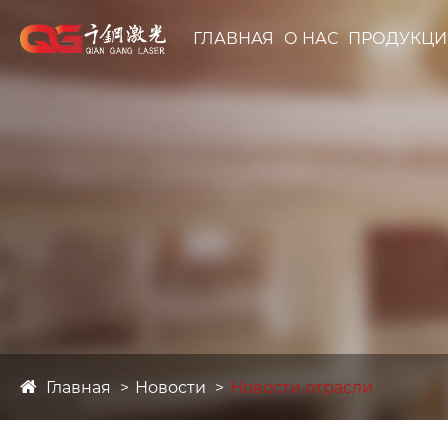
ГЛАВНАЯ
О НАС
ПРОДУКЦИ
Главная
Новости
Новости отрасли