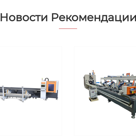
Новости Рекомендаци