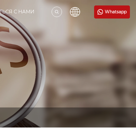
ТЬСЯ С НАМИ
Whatsapp