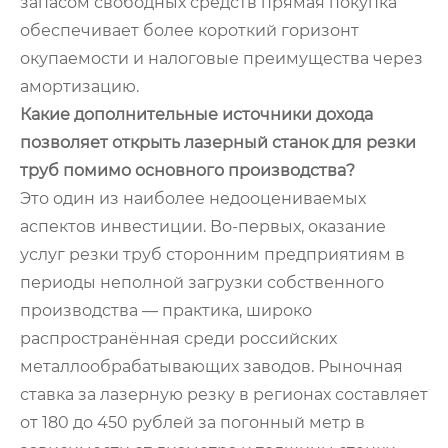
запасом свободных средств прямая покупка
обеспечивает более короткий горизонт
окупаемости и налоговые преимущества через
амортизацию.
Какие дополнительные источники дохода
позволяет открыть лазерный станок для резки
труб помимо основного производства?
Это один из наиболее недооцениваемых
аспектов инвестиции. Во-первых, оказание
услуг резки труб сторонним предприятиям в
периоды неполной загрузки собственного
производства — практика, широко
распространённая среди российских
металлообрабатывающих заводов. Рыночная
ставка за лазерную резку в регионах составляет
от 180 до 450 рублей за погонный метр в