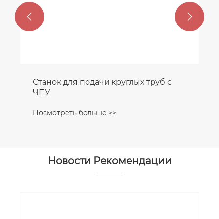


Оборудование Для Автоматической
Лазерной Резки Труб
Посмотреть больше >>
Новости Рекомендации