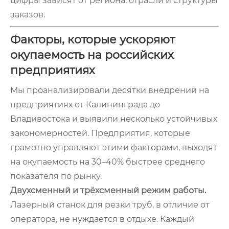
цифры зависят от региона, отрасли и структуры
заказов.
Факторы, которые ускоряют
окупаемость на российских
предприятиях
Мы проанализировали десятки внедрений на
предприятиях от Калининграда до
Владивостока и выявили несколько устойчивых
закономерностей. Предприятия, которые
грамотно управляют этими факторами, выходят
на окупаемость на 30–40% быстрее среднего
показателя по рынку.
Двухсменный и трёхсменный режим работы.
Лазерный станок для резки труб, в отличие от
оператора, не нуждается в отдыхе. Каждый