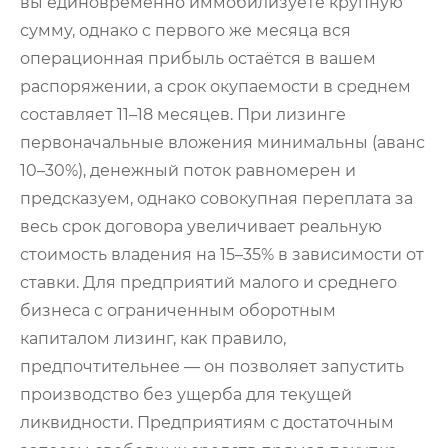
вы единовременно иммобилизуете крупную
сумму, однако с первого же месяца вся
операционная прибыль остаётся в вашем
распоряжении, а срок окупаемости в среднем
составляет 11–18 месяцев. При лизинге
первоначальные вложения минимальны (аванс
10–30%), денежный поток равномерен и
предсказуем, однако совокупная переплата за
весь срок договора увеличивает реальную
стоимость владения на 15–35% в зависимости от
ставки. Для предприятий малого и среднего
бизнеса с ограниченным оборотным
капиталом лизинг, как правило,
предпочтительнее — он позволяет запустить
производство без ущерба для текущей
ликвидности. Предприятиям с достаточным