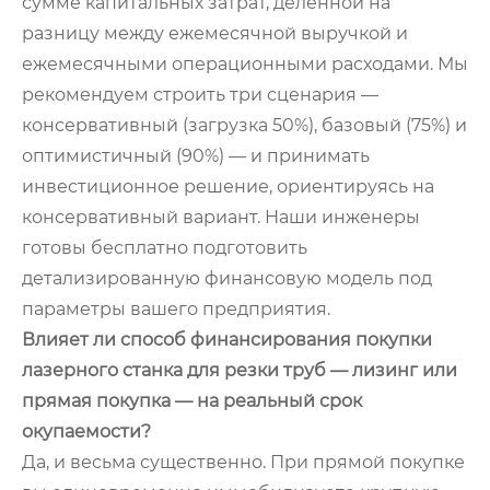
сумме капитальных затрат, делённой на
разницу между ежемесячной выручкой и
ежемесячными операционными расходами. Мы
рекомендуем строить три сценария —
консервативный (загрузка 50%), базовый (75%) и
оптимистичный (90%) — и принимать
инвестиционное решение, ориентируясь на
консервативный вариант. Наши инженеры
готовы бесплатно подготовить
детализированную финансовую модель под
параметры вашего предприятия.
Влияет ли способ финансирования покупки
лазерного станка для резки труб — лизинг или
прямая покупка — на реальный срок
окупаемости?
Да, и весьма существенно. При прямой покупке