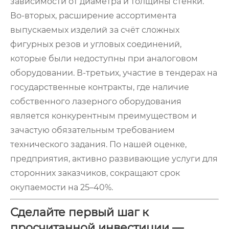
зависимости от диаметра и толщины стенки.
Во-вторых, расширение ассортимента
выпускаемых изделий за счёт сложных
фигурных резов и угловых соединений,
которые были недоступны при аналоговом
оборудовании. В-третьих, участие в тендерах на
государственные контракты, где наличие
собственного лазерного оборудования
является конкурентным преимуществом и
зачастую обязательным требованием
технического задания. По нашей оценке,
предприятия, активно развивающие услуги для
сторонних заказчиков, сокращают срок
окупаемости на 25–40%.
Сделайте первый шаг к
просчитанной инвестиции —