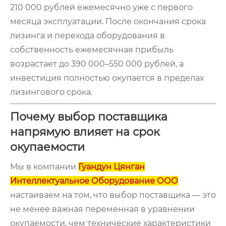
210 000 рублей ежемесячно уже с первого
месяца эксплуатации. После окончания срока
лизинга и перехода оборудования в
собственность ежемесячная прибыль
возрастает до 390 000–550 000 рублей, а
инвестиция полностью окупается в пределах
лизингового срока.
Почему выбор поставщика
напрямую влияет на срок
окупаемости
Мы в компании
Гуандун Цянган
Интеллектуальное Оборудование ООО
настаиваем на том, что выбор поставщика — это
не менее важная переменная в уравнении
окупаемости, чем технические характеристики