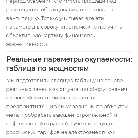
период освоения, стоимость площади под
размещение оборудования и расходы на
вентиляцию. Только учитывая все эти
параметры в совокупности, можно получить
объективную картину финансовой
эффективности.
Реальные параметры окупаемости:
таблица по мощностям
Мы подготовили сводную таблицу на основе
реальных данных эксплуатации оборудования
на российских производственных
предприятиях. Цифры усреднены по объектам
металлообрабатывающей, строительной и
нефтегазовой отраслей с учётом текущих
российских тарифов на электроэнергию и