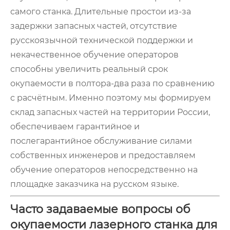
самого станка. Длительные простои из-за
задержки запасных частей, отсутствие
русскоязычной технической поддержки и
некачественное обучение операторов
способны увеличить реальный срок
окупаемости в полтора-два раза по сравнению
с расчётным. Именно поэтому мы формируем
склад запасных частей на территории России,
обеспечиваем гарантийное и
послегарантийное обслуживание силами
собственных инженеров и предоставляем
обучение операторов непосредственно на
площадке заказчика на русском языке.
Часто задаваемые вопросы об
окупаемости лазерного станка для