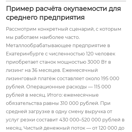
Пример расчёта окупаемости для
среднего предприятия
Рассмотрим конкретный сценарий, с которым
мы работаем наиболее часто.
Металлообрабатывающее предприятие в
Екатеринбурге с численностью 120 человек
приобретает станок мощностью 3000 Вт в
лизинг на 36 месяцев. Ежемесячный
лизинговый платёж составляет около 195 000
рублей. Операционные расходы — 115 000
рублей в месяц. Итого: ежемесячные
обязательства равны 310 000 рублей. При
средней загрузке в одну смену выручка от
услуг резки составит 430 000–520 000 рублей в
месяц. Чистый денежный поток — от 120 000 до