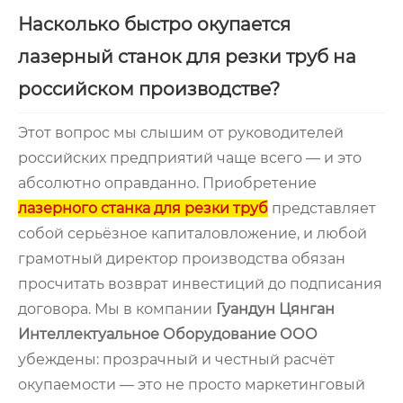
Насколько быстро окупается
лазерный станок для резки труб на
российском производстве?
Этот вопрос мы слышим от руководителей
российских предприятий чаще всего — и это
абсолютно оправданно. Приобретение
лазерного станка для резки труб
представляет
собой серьёзное капиталовложение, и любой
грамотный директор производства обязан
просчитать возврат инвестиций до подписания
договора. Мы в компании
Гуандун Цянган
Интеллектуальное Оборудование ООО
убеждены: прозрачный и честный расчёт
окупаемости — это не просто маркетинговый