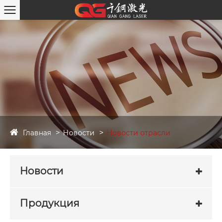
Главная
Новости
Новости отрасли
Новости
Продукция