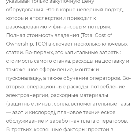
указывая только закупочную цену
оборудования. Это в корне неверный подход,
который впоследствии приводит к
разочарованию и финансовым потерям.
Полная стоимость владения (Total Cost of
Ownership, TCO) включает несколько ключевых
статей. Во-первых, это капитальные затраты:
стоимость самого станка, расходы на доставку и
таможенное оформление, монтаж и
пусконаладку, а также обучение операторов. Во-
вторых, операционные расходы: потребление
электроэнергии, расходные материалы
(защитные линзы, сопла, вспомогательные газы
— азот и кислород), плановое техническое
обслуживание и заработная плата операторов.
В-третьих, косвенные факторы: простои в