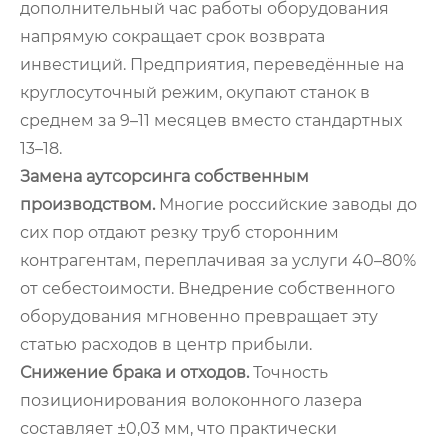
дополнительный час работы оборудования
напрямую сокращает срок возврата
инвестиций. Предприятия, переведённые на
круглосуточный режим, окупают станок в
среднем за 9–11 месяцев вместо стандартных
13–18.
Замена аутсорсинга собственным
производством.
Многие российские заводы до
сих пор отдают резку труб сторонним
контрагентам, переплачивая за услуги 40–80%
от себестоимости. Внедрение собственного
оборудования мгновенно превращает эту
статью расходов в центр прибыли.
Снижение брака и отходов.
Точность
позиционирования волоконного лазера
составляет ±0,03 мм, что практически