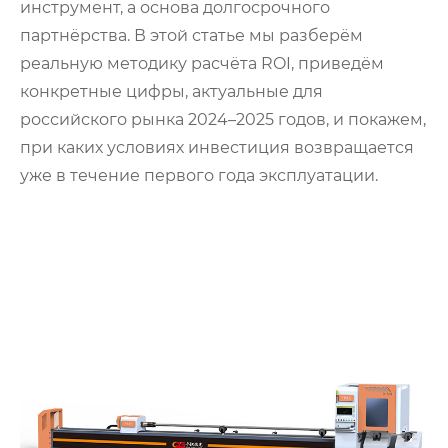
инструмент, а основа долгосрочного
партнёрства. В этой статье мы разберём
реальную методику расчёта ROI, приведём
конкретные цифры, актуальные для
российского рынка 2024–2025 годов, и покажем,
при каких условиях инвестиция возвращается
уже в течение первого года эксплуатации.