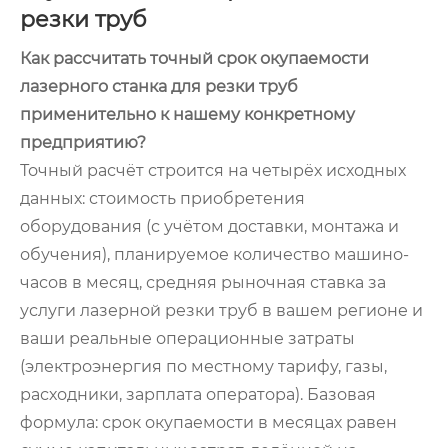
резки труб
Как рассчитать точный срок окупаемости
лазерного станка для резки труб
применительно к нашему конкретному
предприятию?
Точный расчёт строится на четырёх исходных
данных: стоимость приобретения
оборудования (с учётом доставки, монтажа и
обучения), планируемое количество машино-
часов в месяц, средняя рыночная ставка за
услуги лазерной резки труб в вашем регионе и
ваши реальные операционные затраты
(электроэнергия по местному тарифу, газы,
расходники, зарплата оператора). Базовая
формула: срок окупаемости в месяцах равен