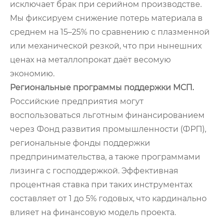
исключает брак при серийном производстве.
Мы фиксируем снижение потерь материала в
среднем на 15–25% по сравнению с плазменной
или механической резкой, что при нынешних
ценах на металлопрокат даёт весомую
экономию.
Региональные программы поддержки МСП.
Российские предприятия могут
воспользоваться льготным финансированием
через Фонд развития промышленности (ФРП),
региональные фонды поддержки
предпринимательства, а также программами
лизинга с господдержкой. Эффективная
процентная ставка при таких инструментах
составляет от 1 до 5% годовых, что кардинально
влияет на финансовую модель проекта.