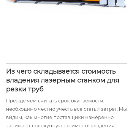
Из чего складывается стоимость
владения лазерным станком для
резки труб
Прежде чем считать срок окупаемости,
необходимо честно учесть все статьи затрат. Мы
видим, как многие поставщики намеренно
занижают совокупную стоимость владения,